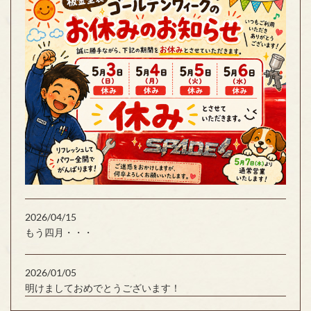
2026/04/15
もう四月・・・
2026/01/05
明けましておめでとうございます！