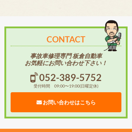
CONTACT
事故車修理専門 板倉自動車
お気軽にお問い合わせ下さい！
052-389-5752
受付時間 09:00〜19:00(日曜定休)
お問い合わせはこちら