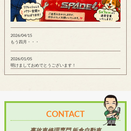
2026/04/15
もう四月・・・
2026/01/05
明けましておめでとうございます！
CONTACT
事故車修理専門 板倉自動車