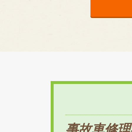
事故車修理