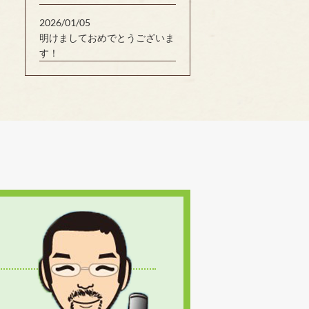
2026/01/05
明けましておめでとうございま
す！