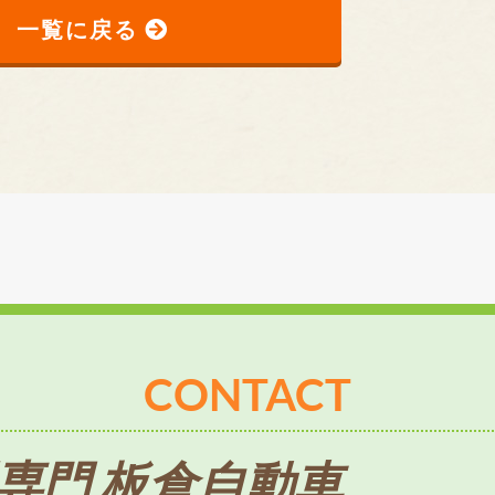
一覧に戻る
CONTACT
専門 板倉自動車