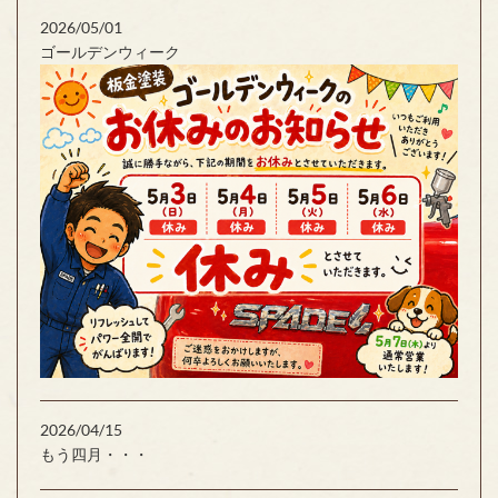
2026/05/01
ゴールデンウィーク
2026/04/15
もう四月・・・