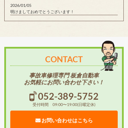
2026/01/05
明けましておめでとうございます！
CONTACT
事故車修理専門 板倉自動車
お気軽にお問い合わせ下さい！
052-389-5752
受付時間 09:00〜19:00(日曜定休)
お問い合わせはこちら