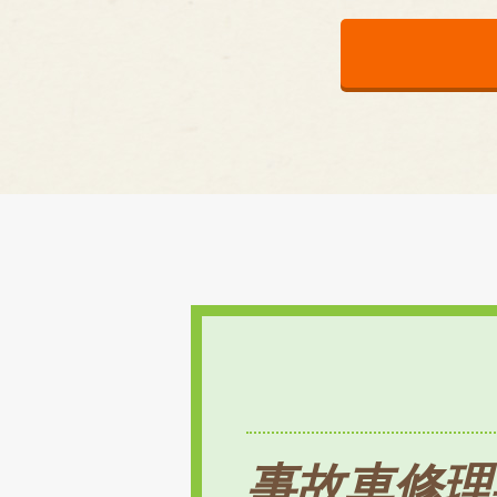
事故車修理