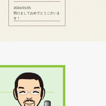
2026/01/05
明けましておめでとうございま
す！