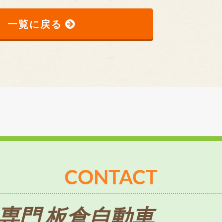
一覧に戻る
CONTACT
専門 板倉自動車