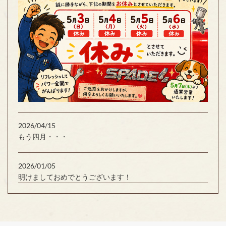
2026/04/15
もう四月・・・
2026/01/05
明けましておめでとうございます！