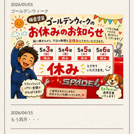
2026/05/01
ゴールデンウィーク
2026/04/15
もう四月・・・