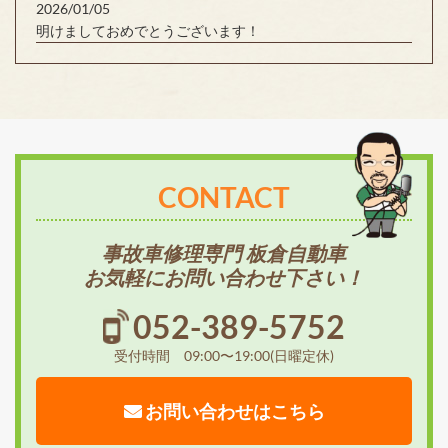
2026/01/05
明けましておめでとうございます！
CONTACT
事故車修理専門 板倉自動車
お気軽にお問い合わせ下さい！
052-389-5752
受付時間 09:00〜19:00(日曜定休)
お問い合わせはこちら