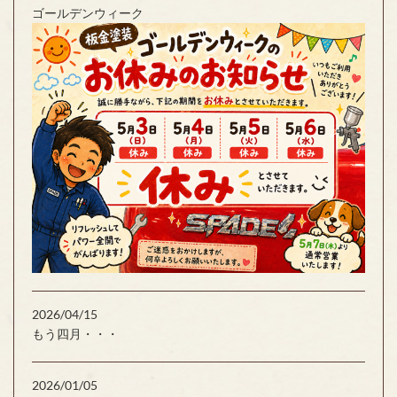
ゴールデンウィーク
2026/04/15
もう四月・・・
2026/01/05