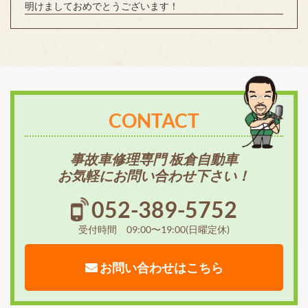
明けましておめでとうございます！
CONTACT
事故車修理専門 板倉自動車
お気軽にお問い合わせ下さい！
052-389-5752
受付時間 09:00〜19:00(日曜定休)
お問い合わせはこちら