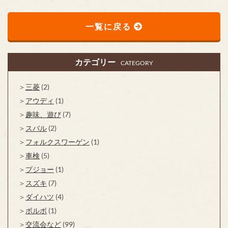
一覧に戻る
カテゴリー
CATEGORY
三菱
(2)
アウディ
(1)
趣味、遊び
(7)
スバル
(2)
フォルクスワーゲン
(1)
車検
(5)
プジョー
(1)
スズキ
(7)
ダイハツ
(4)
ボルボ
(1)
交流会など
(99)