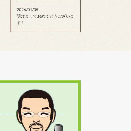
2026/01/05
明けましておめでとうございま
す！