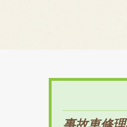
事故車修理