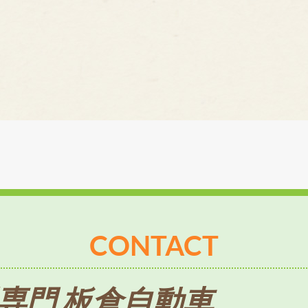
CONTACT
専門 板倉自動車