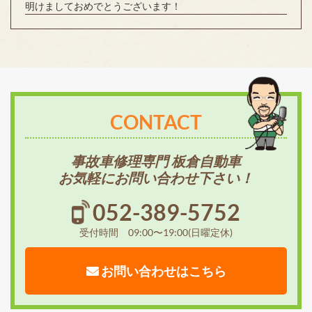
明けましておめでとうございます！
CONTACT
事故車修理専門 板倉自動車
お気軽にお問い合わせ下さい！
052-389-5752
受付時間 09:00〜19:00(日曜定休)
お問い合わせはこちら