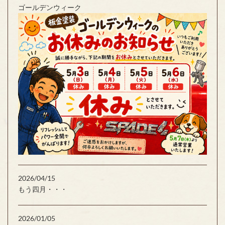
ゴールデンウィーク
2026/04/15
もう四月・・・
2026/01/05