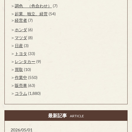
調色 （色合わせ）
(7)
起業、独立、経営
(54)
経営者
(7)
ホンダ
(6)
マツダ
(8)
日産
(3)
トヨタ
(33)
レンタカー
(9)
買取
(10)
作業中
(550)
販売車
(63)
コラム
(1,880)
最新記事
ARTICLE
2026/05/01