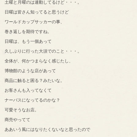
土曜と月曜のは連動してるけど・・・。
日曜は皆さん知ってると思うけど
ワールドカップサッカーの事、
巻き返しを期待ですね。
日曜は、もう一個あって
久しぶりに行った大須でのこと・・・。
全体が、何かつまらなく感じたし、
博物館のような店があって
商品に触ると困る？みたいな。
お客さんも入ってなくて
ナーバスになってるのかな？
可愛そうなお店。
商売やってて
ああいう風にはなりたくないなと思ったので