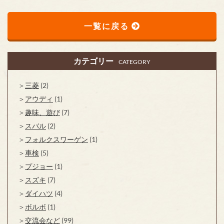
一覧に戻る
カテゴリー
CATEGORY
三菱
(2)
アウディ
(1)
趣味、遊び
(7)
スバル
(2)
フォルクスワーゲン
(1)
車検
(5)
プジョー
(1)
スズキ
(7)
ダイハツ
(4)
ボルボ
(1)
交流会など
(99)