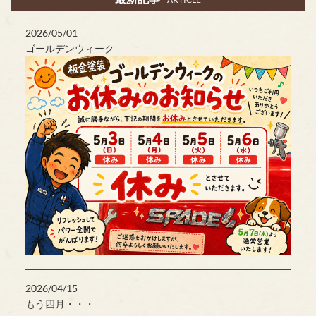
2026/05/01
ゴールデンウィーク
2026/04/15
もう四月・・・