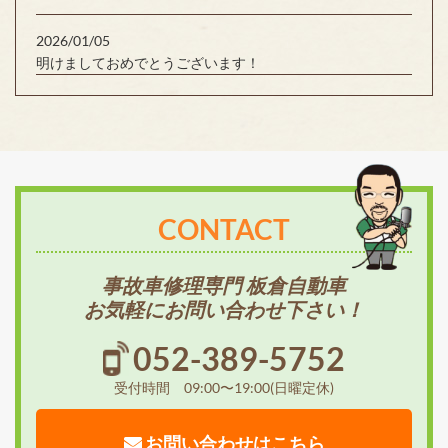
2026/01/05
明けましておめでとうございます！
CONTACT
事故車修理専門 板倉自動車
お気軽にお問い合わせ下さい！
052-389-5752
受付時間 09:00〜19:00(日曜定休)
お問い合わせはこちら