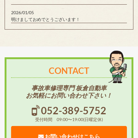
2026/01/05
明けましておめでとうございます！
CONTACT
事故車修理専門 板倉自動車
お気軽にお問い合わせ下さい！
052-389-5752
受付時間 09:00〜19:00(日曜定休)
お問い合わせはこちら