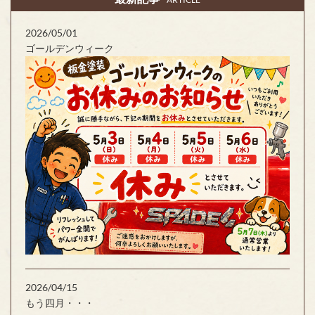
2026/05/01
ゴールデンウィーク
2026/04/15
もう四月・・・