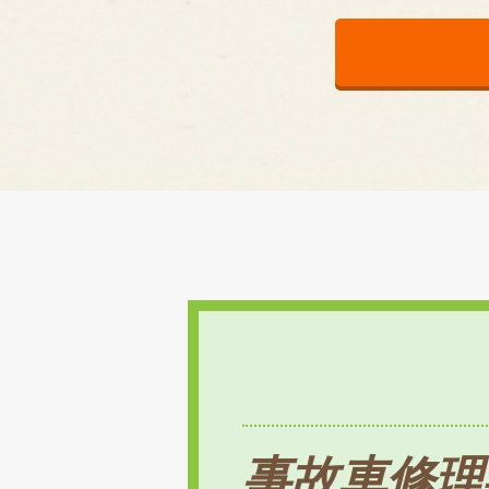
事故車修理