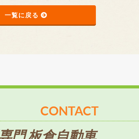
一覧に戻る
CONTACT
専門 板倉自動車