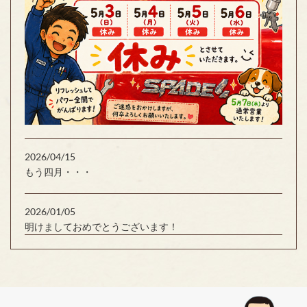
2026/04/15
もう四月・・・
2026/01/05
明けましておめでとうございます！