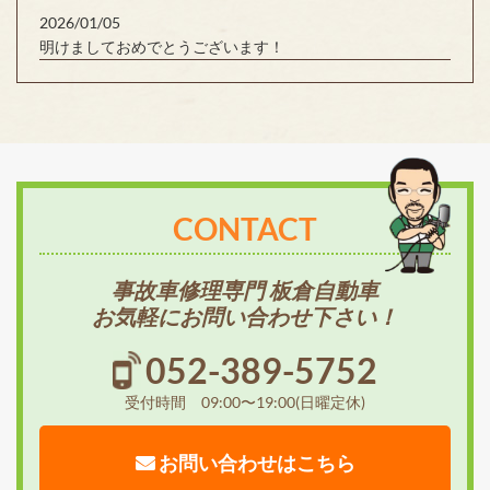
2026/01/05
明けましておめでとうございます！
CONTACT
事故車修理専門 板倉自動車
お気軽にお問い合わせ下さい！
052-389-5752
受付時間 09:00〜19:00(日曜定休)
お問い合わせはこちら