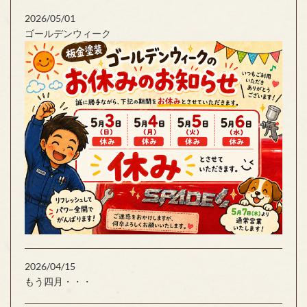
2026/05/01
ゴールデンウィーク
2026/04/15
もう四月・・・