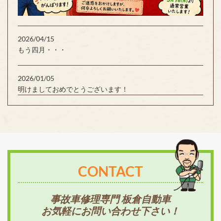
2026/04/15
もう四月・・・
2026/01/05
明けましておめでとうございます！
CONTACT
事故車修理専門 板倉自動車
お気軽にお問い合わせ下さい！