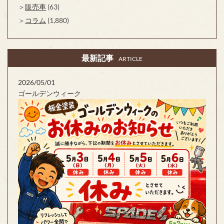
販売車
(63)
コラム
(1,880)
最新記事
ARTICLE
2026/05/01
ゴールデンウィーク