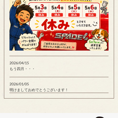
2026/04/15
もう四月・・・
2026/01/05
明けましておめでとうございます！