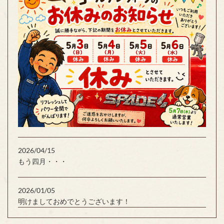
2026/04/15
もう四月・・・
2026/01/05
明けましておめでとうございます！