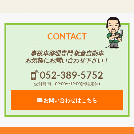
CONTACT
事故車修理専門 板倉自動車
お気軽にお問い合わせ下さい！
052-389-5752
受付時間 09:00〜19:00(日曜定休)
お問い合わせはこちら