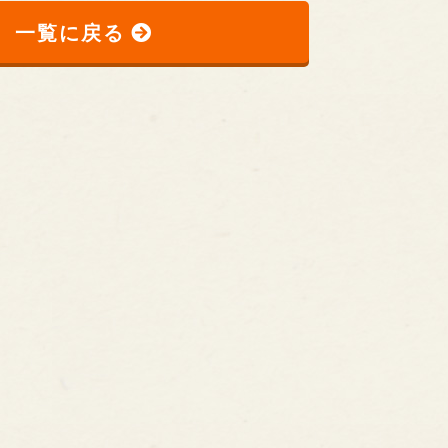
一覧に戻る