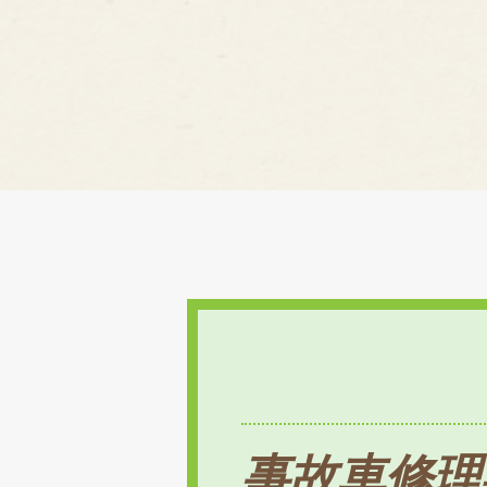
事故車修理