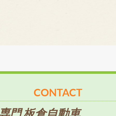
CONTACT
専門 板倉自動車