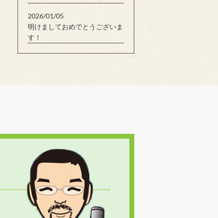
2026/01/05
明けましておめでとうございま
す！