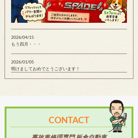
2026/04/15
もう四月・・・
2026/01/05
明けましておめでとうございます！
CONTACT
事故車修理専門 板倉自動車