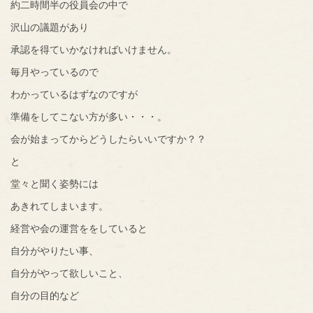
約二時間半の役員会の中で
沢山の議題があり
承認を得ていかなければいけません。
毎月やっているので
わかっているはずなのですが
準備をしてこない方が多い・・・。
会が始まってからどうしたらいいですか？？
と
堂々と聞く姿勢には
あきれてしまいます。
経営や会の運営ををしていると
自分がやりたい事、
自分がやって欲しいこと、
自分の目的など