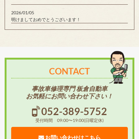
2026/01/05
明けましておめでとうございます！
CONTACT
事故車修理専門 板倉自動車
お気軽にお問い合わせ下さい！
052-389-5752
受付時間 09:00〜19:00(日曜定休)
お問い合わせはこちら