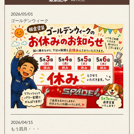
2026/05/01
ゴールデンウィーク
2026/04/15
もう四月・・・