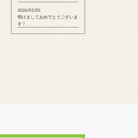
2026/01/05
明けましておめでとうございま
す！