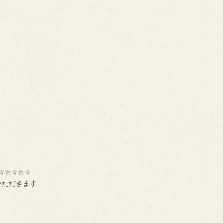
☆☆☆☆☆
いただきます