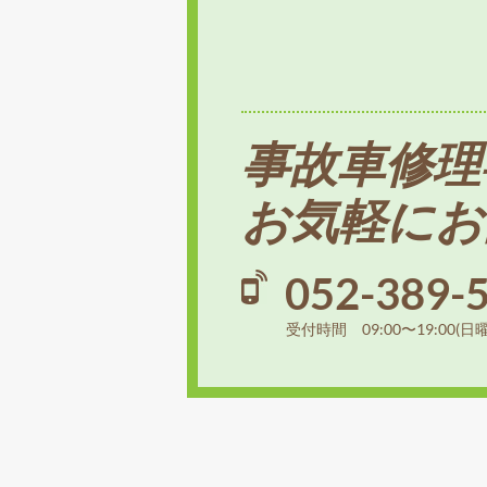
事故車修理
お気軽にお
052-389-
受付時間 09:00〜19:00(日