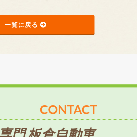
一覧に戻る
CONTACT
専門 板倉自動車