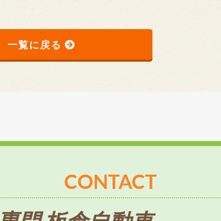
一覧に戻る
CONTACT
専門 板倉自動車