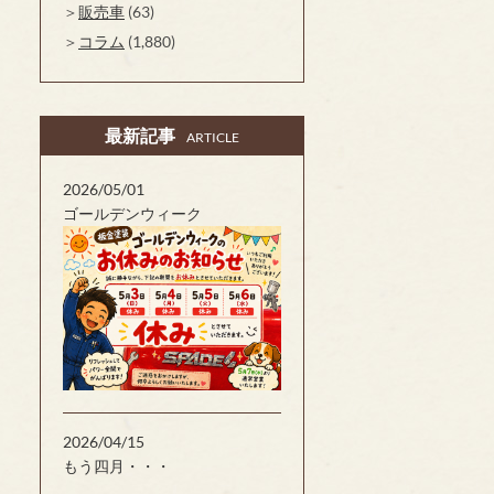
販売車
(63)
コラム
(1,880)
最新記事
ARTICLE
2026/05/01
ゴールデンウィーク
2026/04/15
もう四月・・・