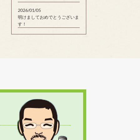
2026/01/05
明けましておめでとうございま
す！