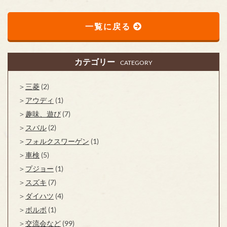
一覧に戻る
カテゴリー
CATEGORY
三菱
(2)
アウディ
(1)
趣味、遊び
(7)
スバル
(2)
フォルクスワーゲン
(1)
車検
(5)
プジョー
(1)
スズキ
(7)
ダイハツ
(4)
ボルボ
(1)
交流会など
(99)