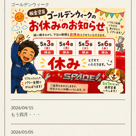
ゴールデンウィーク
2026/04/15
もう四月・・・
2026/01/05