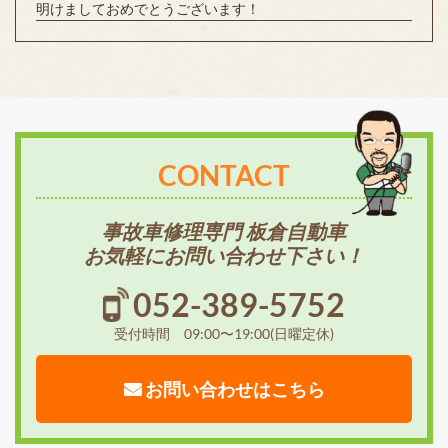
明けましておめでとうございます！
CONTACT
事故車修理専門 板倉自動車
お気軽にお問い合わせ下さい！
052-389-5752
受付時間 09:00〜19:00(日曜定休)
お問い合わせはこちら