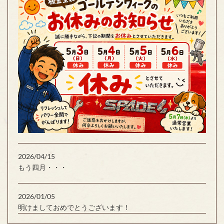
2026/04/15
もう四月・・・
2026/01/05
明けましておめでとうございます！