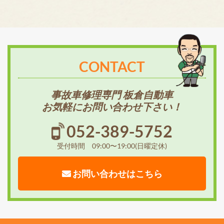
CONTACT
事故車修理専門 板倉自動車
お気軽にお問い合わせ下さい！
052-389-5752
受付時間 09:00〜19:00(日曜定休)
お問い合わせはこちら