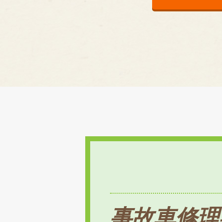
事故車修理