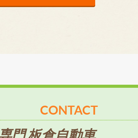
CONTACT
専門 板倉自動車