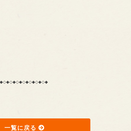
◆◇◆◇◆◇◆◇◆◇◆◇◆◇◆
一覧に戻る