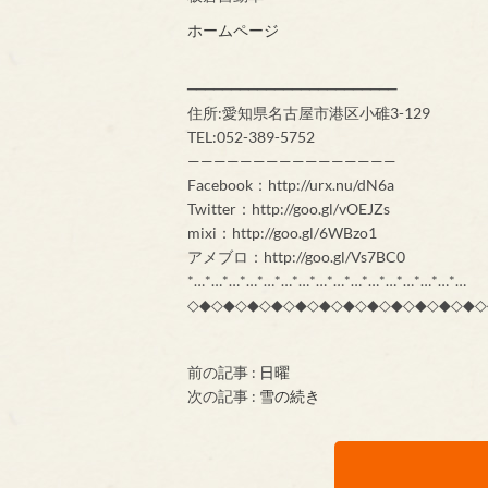
ホームページ
━━━━━━━━━━━━━━━━━━━━━━━━
住所:愛知県名古屋市港区小碓3-129
TEL:052-389-5752
————————————————
Facebook：http://urx.nu/dN6a
Twitter：http://goo.gl/vOEJZs
mixi：http://goo.gl/6WBzo1
アメブロ：http://goo.gl/Vs7BC0
*…*…*…*…*…*…*…*…*…*…*…*…*…*…*…*…
◇◆◇◆◇◆◇◆◇◆◇◆◇◆◇◆◇◆◇◆◇◆◇◆◇
前の記事 :
日曜
次の記事 :
雪の続き