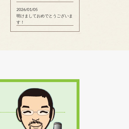
2026/01/05
明けましておめでとうございま
す！