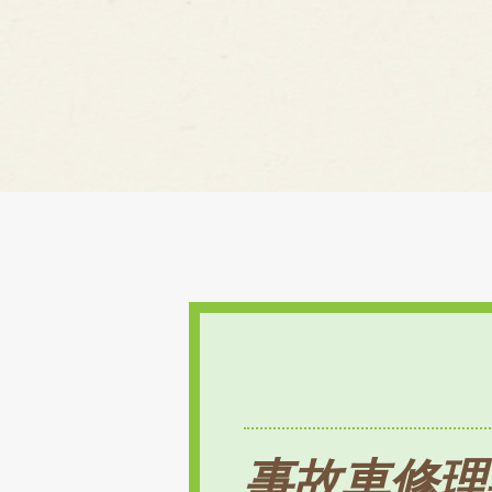
事故車修理