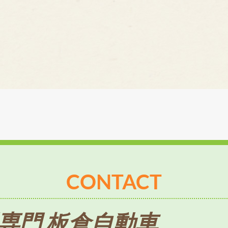
CONTACT
専門 板倉自動車