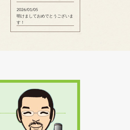
2026/01/05
明けましておめでとうございま
す！