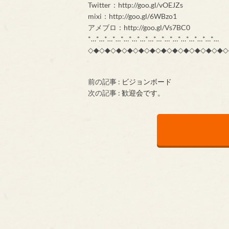
Twitter：http://goo.gl/vOEJZs
mixi：http://goo.gl/6WBzo1
アメブロ：http://goo.gl/Vs7BC0
*…*…*…*…*…*…*…*…*…*…*…*…*…*…*…*…
◇◆◇◆◇◆◇◆◇◆◇◆◇◆◇◆◇◆◇◆◇◆◇◆◇
前の記事 :
ビジョンボード
次の記事 :
歓迎会です。