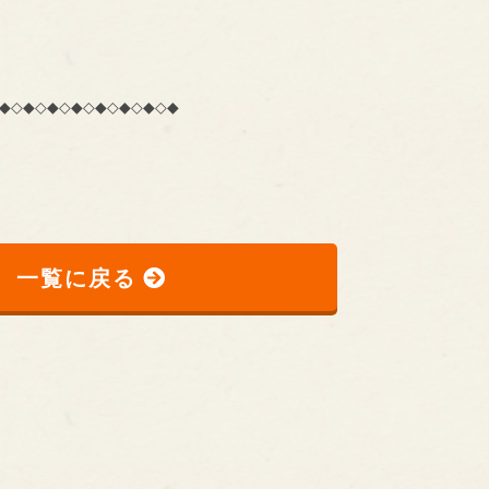
◆◇◆◇◆◇◆◇◆◇◆◇◆◇◆
一覧に戻る