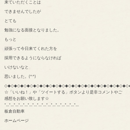
来ていただくことは
できませんでしたが
とても
勉強になる面接となりました。
もっと
頑張って今日来てくれた方を
採用できるようにならなければ
いけないなと
思いました。(^^)
◇◆◇◆◇◆◇◆◇◆◇◆◇◆◇◆◇◆◇◆◇◆◇◆◇◆◇◆◇◆◇◆◇◆◇◆◇◆◇
☆「いいね！」や「ツイートする」ボタンより是非コメントやご
感想をお願い致します☆
*…*…*…*…*…*…*…*…*…*…*…*…*…*…*…*…
板倉自動車
ホームページ