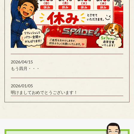
2026/04/15
もう四月・・・
2026/01/05
明けましておめでとうございます！