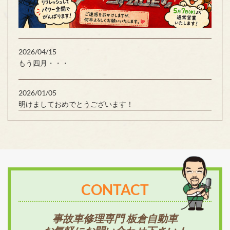
2026/04/15
もう四月・・・
2026/01/05
明けましておめでとうございます！
CONTACT
事故車修理専門 板倉自動車