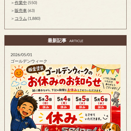
作業中
(550)
販売車
(63)
コラム
(1,880)
最新記事
ARTICLE
2026/05/01
ゴールデンウィーク