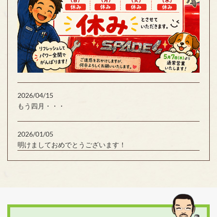
2026/04/15
もう四月・・・
2026/01/05
明けましておめでとうございます！