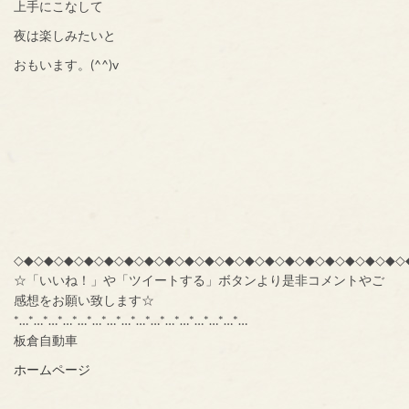
上手にこなして
夜は楽しみたいと
おもいます。(^^)v
◇◆◇◆◇◆◇◆◇◆◇◆◇◆◇◆◇◆◇◆◇◆◇◆◇◆◇◆◇◆◇◆◇◆◇◆◇◆◇
☆「いいね！」や「ツイートする」ボタンより是非コメントやご
感想をお願い致します☆
*…*…*…*…*…*…*…*…*…*…*…*…*…*…*…*…
板倉自動車
ホームページ