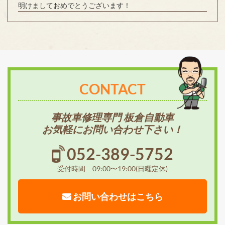
明けましておめでとうございます！
CONTACT
事故車修理専門 板倉自動車
お気軽にお問い合わせ下さい！
052-389-5752
受付時間 09:00〜19:00(日曜定休)
お問い合わせはこちら