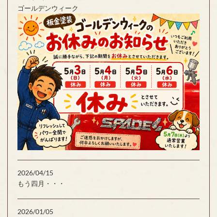
ゴールデンウィーク
2026/04/15
もう四月・・・
2026/01/05