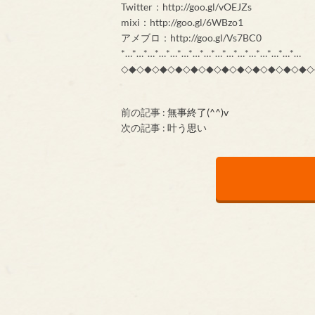
Twitter：http://goo.gl/vOEJZs
mixi：http://goo.gl/6WBzo1
アメブロ：http://goo.gl/Vs7BC0
*…*…*…*…*…*…*…*…*…*…*…*…*…*…*…*…
◇◆◇◆◇◆◇◆◇◆◇◆◇◆◇◆◇◆◇◆◇◆◇◆◇
前の記事 :
無事終了(^^)v
次の記事 :
叶う思い