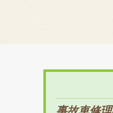
事故車修理