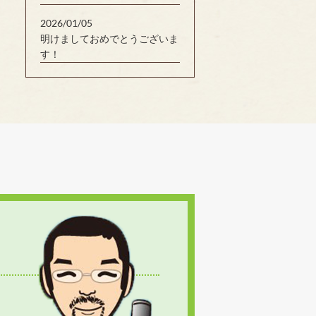
2026/01/05
明けましておめでとうございま
す！