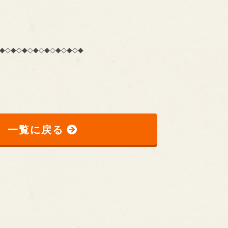
◆◇◆◇◆◇◆◇◆◇◆◇◆◇◆
一覧に戻る