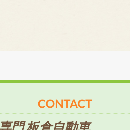
CONTACT
専門 板倉自動車