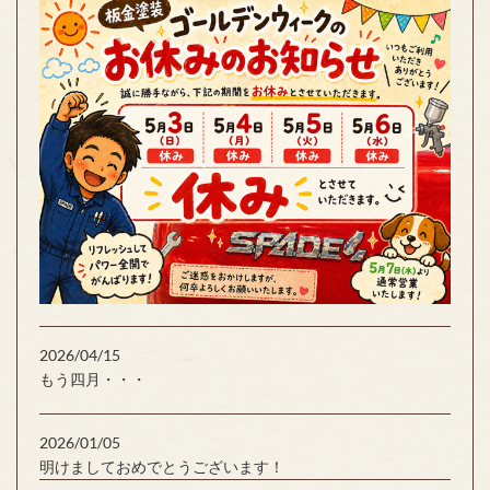
2026/04/15
もう四月・・・
2026/01/05
明けましておめでとうございます！