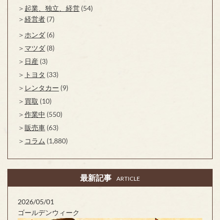
起業、独立、経営
(54)
経営者
(7)
ホンダ
(6)
マツダ
(8)
日産
(3)
トヨタ
(33)
レンタカー
(9)
買取
(10)
作業中
(550)
販売車
(63)
コラム
(1,880)
最新記事
ARTICLE
2026/05/01
ゴールデンウィーク