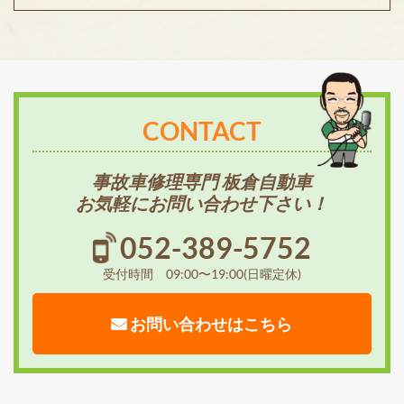
CONTACT
事故車修理専門 板倉自動車
お気軽にお問い合わせ下さい！
052-389-5752
受付時間 09:00〜19:00(日曜定休)
お問い合わせはこちら