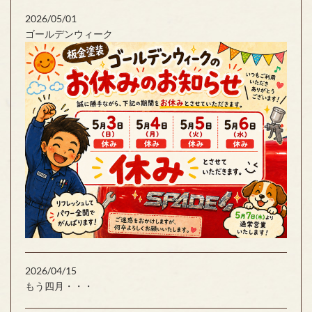
2026/05/01
ゴールデンウィーク
2026/04/15
もう四月・・・