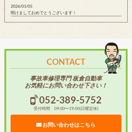
2026/01/05
明けましておめでとうございます！
CONTACT
事故車修理専門 板倉自動車
お気軽にお問い合わせ下さい！
052-389-5752
受付時間 09:00〜19:00(日曜定休)
お問い合わせはこちら