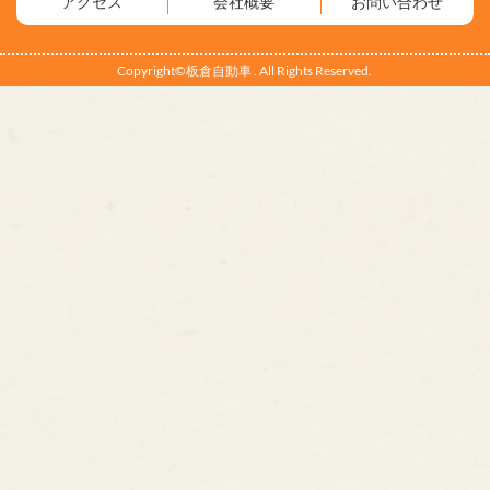
アクセス
会社概要
お問い合わせ
Copyright©板倉自動車 . All Rights Reserved.