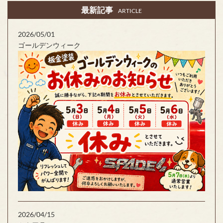
最新記事
ARTICLE
2026/05/01
ゴールデンウィーク
2026/04/15