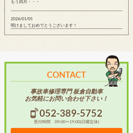
もう四月・・・
2026/01/05
明けましておめでとうございます！
CONTACT
事故車修理専門 板倉自動車
お気軽にお問い合わせ下さい！
052-389-5752
受付時間 09:00〜19:00(日曜定休)