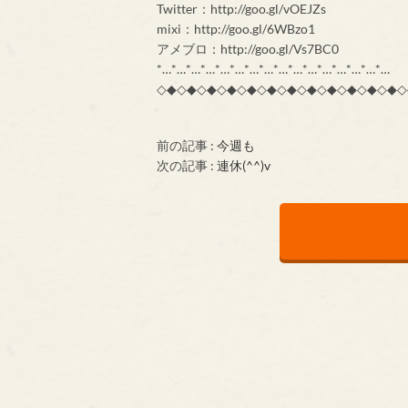
Twitter：http://goo.gl/vOEJZs
mixi：http://goo.gl/6WBzo1
アメブロ：http://goo.gl/Vs7BC0
*…*…*…*…*…*…*…*…*…*…*…*…*…*…*…*…
◇◆◇◆◇◆◇◆◇◆◇◆◇◆◇◆◇◆◇◆◇◆◇◆◇
前の記事 :
今週も
次の記事 :
連休(^^)v