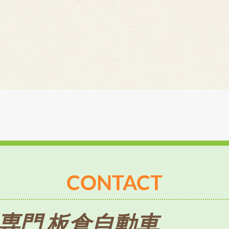
CONTACT
専門 板倉自動車