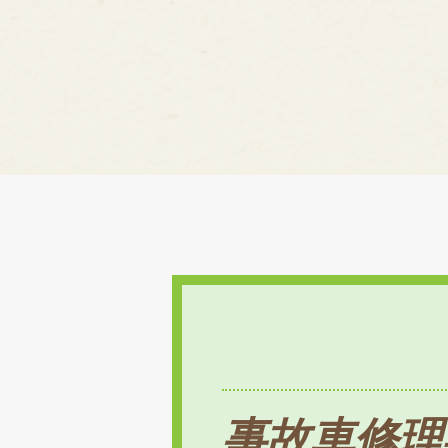
事故車修理