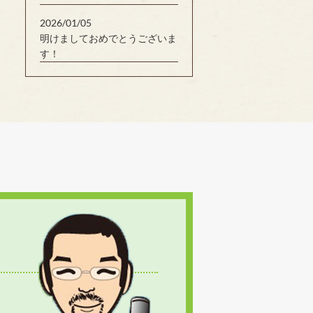
2026/01/05
明けましておめでとうございま
す！