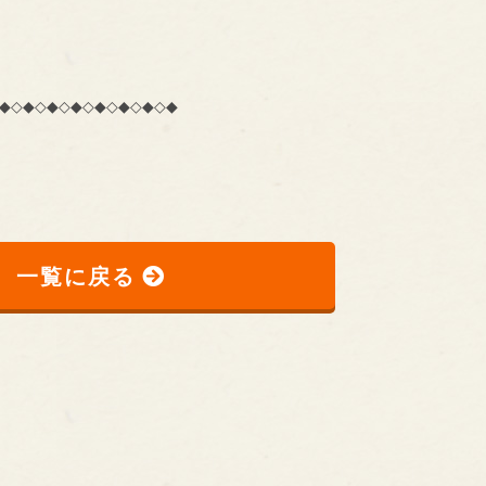
◆◇◆◇◆◇◆◇◆◇◆◇◆◇◆
一覧に戻る