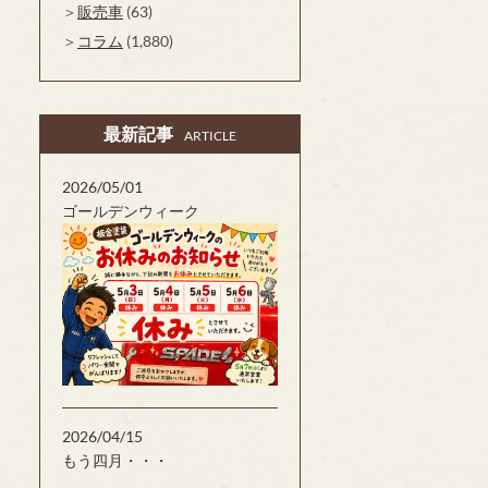
販売車
(63)
コラム
(1,880)
最新記事
ARTICLE
2026/05/01
ゴールデンウィーク
2026/04/15
もう四月・・・