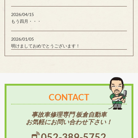
2026/04/15
もう四月・・・
2026/01/05
明けましておめでとうございます！
CONTACT
事故車修理専門 板倉自動車
お気軽にお問い合わせ下さい！
052-389-5752