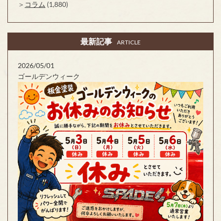
コラム
(1,880)
最新記事
ARTICLE
2026/05/01
ゴールデンウィーク