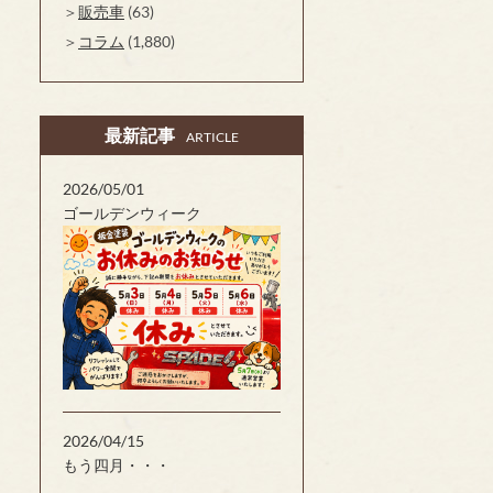
販売車
(63)
コラム
(1,880)
最新記事
ARTICLE
2026/05/01
ゴールデンウィーク
2026/04/15
もう四月・・・