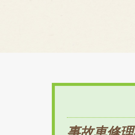
事故車修理