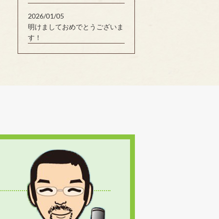
2026/01/05
明けましておめでとうございま
す！