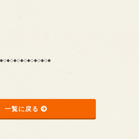
◆◇◆◇◆◇◆◇◆◇◆◇◆◇◆
一覧に戻る