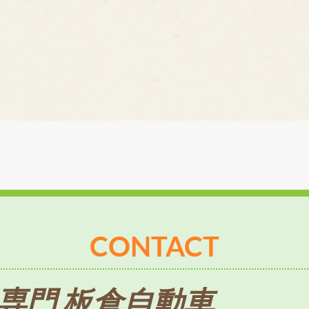
CONTACT
専門 板倉自動車