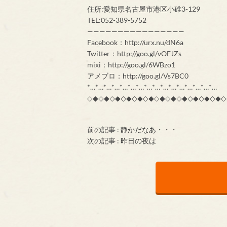
住所:愛知県名古屋市港区小碓3-129
TEL:052-389-5752
————————————————
Facebook：http://urx.nu/dN6a
Twitter：http://goo.gl/vOEJZs
mixi：http://goo.gl/6WBzo1
アメブロ：http://goo.gl/Vs7BC0
*…*…*…*…*…*…*…*…*…*…*…*…*…*…*…*…
◇◆◇◆◇◆◇◆◇◆◇◆◇◆◇◆◇◆◇◆◇◆◇◆◇
前の記事 :
静かだなあ・・・
次の記事 :
昨日の夜は