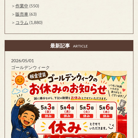
作業中
(550)
販売車
(63)
コラム
(1,880)
最新記事
ARTICLE
2026/05/01
ゴールデンウィーク