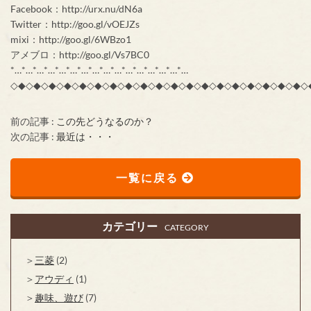
Facebook：http://urx.nu/dN6a
Twitter：http://goo.gl/vOEJZs
mixi：http://goo.gl/6WBzo1
アメブロ：http://goo.gl/Vs7BC0
*…*…*…*…*…*…*…*…*…*…*…*…*…*…*…*…
◇◆◇◆◇◆◇◆◇◆◇◆◇◆◇◆◇◆◇◆◇◆◇◆◇◆◇◆◇◆◇◆◇◆◇◆◇◆◇
前の記事 :
この先どうなるのか？
次の記事 :
最近は・・・
一覧に戻る
カテゴリー
CATEGORY
三菱
(2)
アウディ
(1)
趣味、遊び
(7)