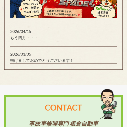
2026/04/15
もう四月・・・
2026/01/05
明けましておめでとうございます！
CONTACT
事故車修理専門 板倉自動車