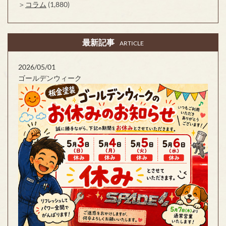
コラム
(1,880)
最新記事
ARTICLE
2026/05/01
ゴールデンウィーク