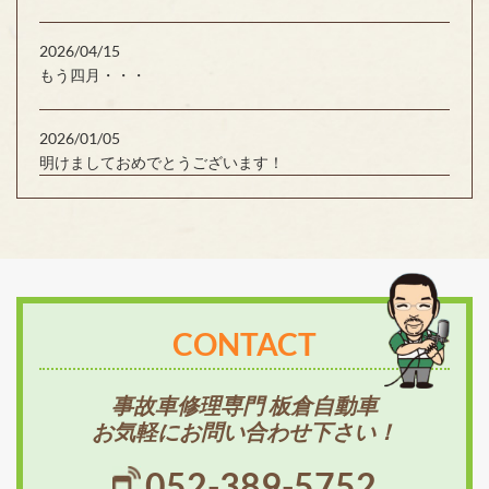
2026/04/15
もう四月・・・
2026/01/05
明けましておめでとうございます！
CONTACT
事故車修理専門 板倉自動車
お気軽にお問い合わせ下さい！
052-389-5752