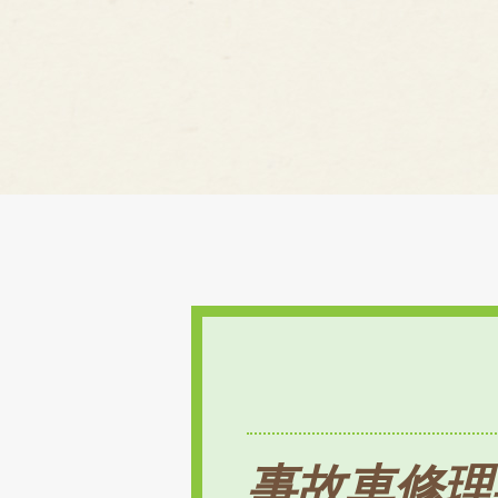
事故車修理