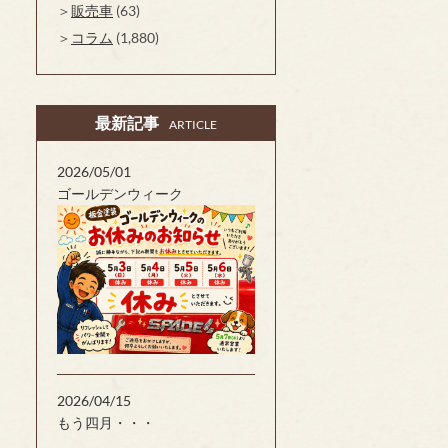
販売車
(63)
コラム
(1,880)
最新記事
ARTICLE
2026/05/01
ゴールデンウィーク
2026/04/15
もう四月・・・