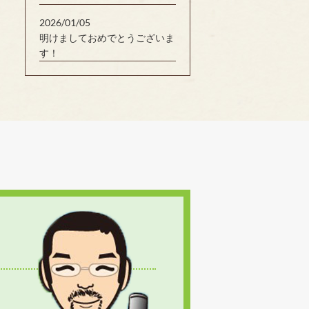
2026/01/05
明けましておめでとうございま
す！