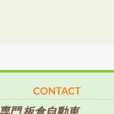
CONTACT
専門 板倉自動車