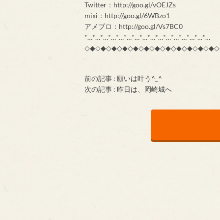
Twitter：http://goo.gl/vOEJZs
mixi：http://goo.gl/6WBzo1
アメブロ：http://goo.gl/Vs7BC0
*…*…*…*…*…*…*…*…*…*…*…*…*…*…*…*…
◇◆◇◆◇◆◇◆◇◆◇◆◇◆◇◆◇◆◇◆◇◆◇◆◇
前の記事 :
願いは叶う^_^
次の記事 :
昨日は、岡崎城へ