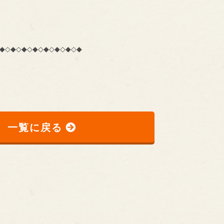
◆◇◆◇◆◇◆◇◆◇◆◇◆◇◆
一覧に戻る