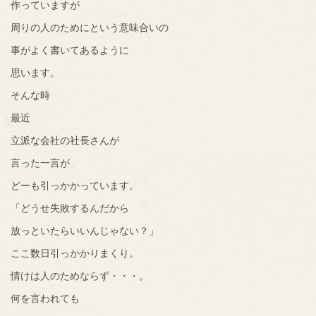
作っていますが
周りの人のためにという意味合いの
事がよく書いてあるように
思います。
そんな時
最近
立派な会社の社長さんが
言った一言が
どーも引っかかっています。
「どうせ失敗するんだから
放っといたらいいんじゃない？」
ここ数日引っかかりまくり。
情けは人のためならず・・・。
何を言われても