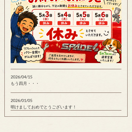
2026/04/15
もう四月・・・
2026/01/05
明けましておめでとうございます！