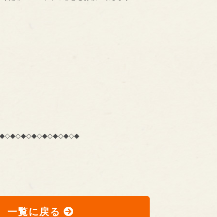
◆◇◆◇◆◇◆◇◆◇◆◇◆◇◆
一覧に戻る