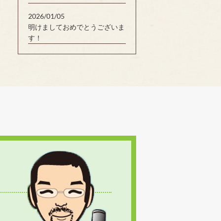
2026/01/05
明けましておめでとうございま
す！