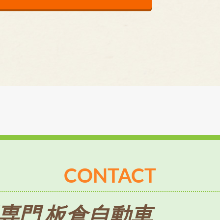
CONTACT
専門 板倉自動車