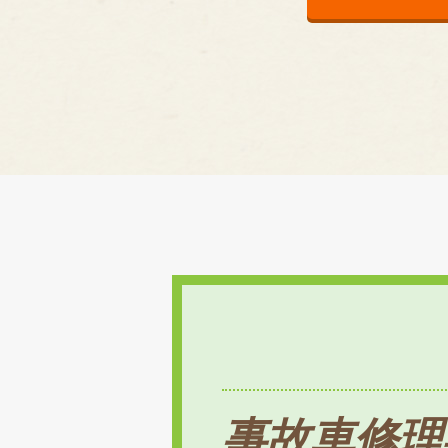
事故車修理