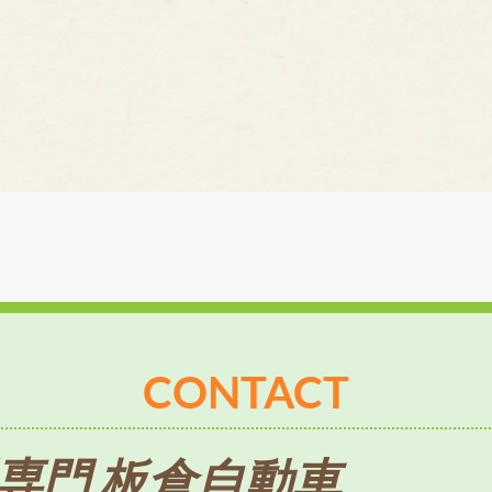
CONTACT
専門 板倉自動車