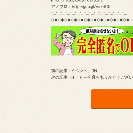
アメブロ：http://goo.gl/Vs7BC0
*…*…*…*…*…*…*…*…*…*…*…*…*…*…*…*…
◇◆◇◆◇◆◇◆◇◆◇◆◇◆◇◆◇◆◇◆◇◆◇◆◇
前の記事 :
イベント。BNI
次の記事 :
Ｈ．Ｐ～今月もありがとうござい