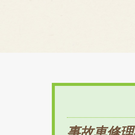
事故車修理