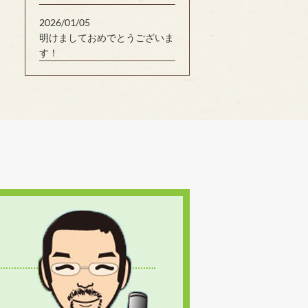
2026/01/05
明けましておめでとうございま
す！