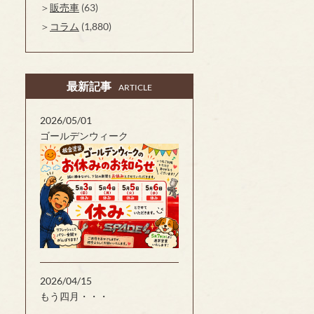
販売車
(63)
コラム
(1,880)
最新記事
ARTICLE
2026/05/01
ゴールデンウィーク
2026/04/15
もう四月・・・