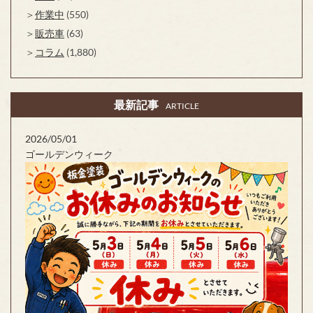
作業中
(550)
販売車
(63)
コラム
(1,880)
最新記事
ARTICLE
2026/05/01
ゴールデンウィーク