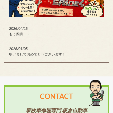
2026/04/15
もう四月・・・
2026/01/05
明けましておめでとうございます！
CONTACT
事故車修理専門 板倉自動車