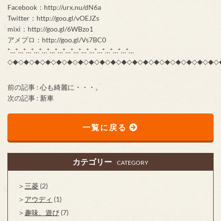
Facebook：http://urx.nu/dN6a
Twitter：http://goo.gl/vOEJZs
mixi：http://goo.gl/6WBzo1
アメブロ：http://goo.gl/Vs7BC0
*…*…*…*…*…*…*…*…*…*…*…*…*…*…*…*…
◇◆◇◆◇◆◇◆◇◆◇◆◇◆◇◆◇◆◇◆◇◆◇◆◇◆◇◆◇◆◇◆◇◆◇◆◇◆◇
前の記事 :
心も綺麗に・・・。
次の記事 :
新車
一覧に戻る
カテゴリー
CATEGORY
三菱
(2)
アウディ
(1)
趣味、遊び
(7)