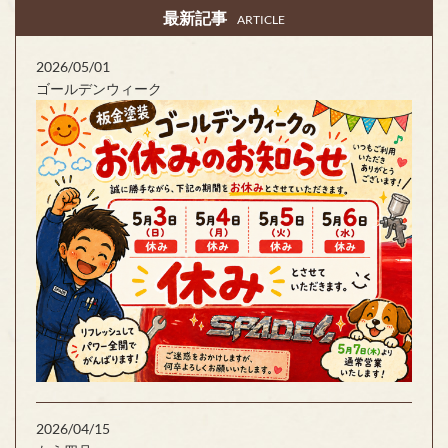
最新記事
ARTICLE
2026/05/01
ゴールデンウィーク
2026/04/15