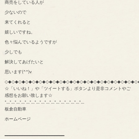
商売をしている人が
少ないので
来てくれると
嬉しいですね。
色々悩んでいるようですが
少しでも
解決してあげたいと
思います(^^)v
◇◆◇◆◇◆◇◆◇◆◇◆◇◆◇◆◇◆◇◆◇◆◇◆◇◆◇◆◇◆◇◆◇◆◇◆◇◆◇
☆「いいね！」や「ツイートする」ボタンより是非コメントやご
感想をお願い致します☆
*…*…*…*…*…*…*…*…*…*…*…*…*…*…*…*…
板倉自動車
ホームページ
━━━━━━━━━━━━━━━━━━━━━━━━