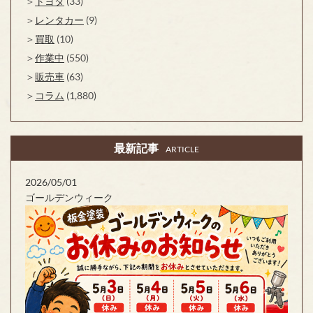
トヨタ
(33)
レンタカー
(9)
買取
(10)
作業中
(550)
販売車
(63)
コラム
(1,880)
最新記事
ARTICLE
2026/05/01
ゴールデンウィーク