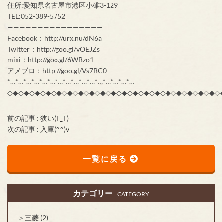
住所:愛知県名古屋市港区小碓3-129
TEL:052-389-5752
————————————————
Facebook：http://urx.nu/dN6a
Twitter：http://goo.gl/vOEJZs
mixi：http://goo.gl/6WBzo1
アメブロ：http://goo.gl/Vs7BC0
*…*…*…*…*…*…*…*…*…*…*…*…*…*…*…*…
◇◆◇◆◇◆◇◆◇◆◇◆◇◆◇◆◇◆◇◆◇◆◇◆◇◆◇◆◇◆◇◆◇◆◇◆◇◆◇
前の記事 :
狭い(T_T)
次の記事 :
入庫(^^)v
一覧に戻る
カテゴリー
CATEGORY
三菱
(2)