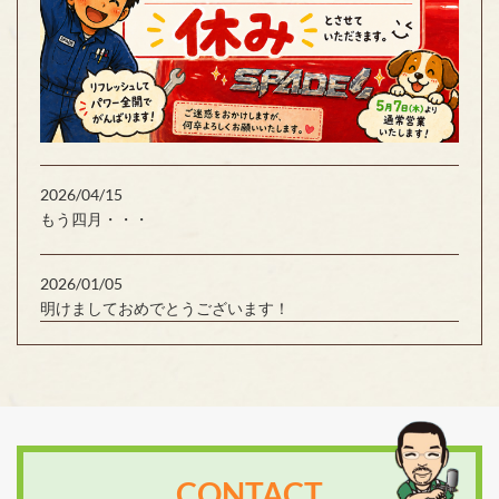
2026/04/15
もう四月・・・
2026/01/05
明けましておめでとうございます！
CONTACT