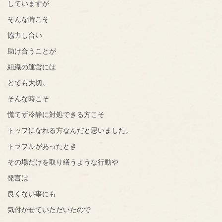
していますが
そんな時こそ
協力し合い
助け合うことが
組織の運営には
とても大切。
そんな時こそ
慌てず冷静に対処できる方こそ
トップになれる方なんだと思いました。
トラブルがあったとき
その場だけを取り繕うような行動や
発言は
良くない事にも
気付かせていただいたので