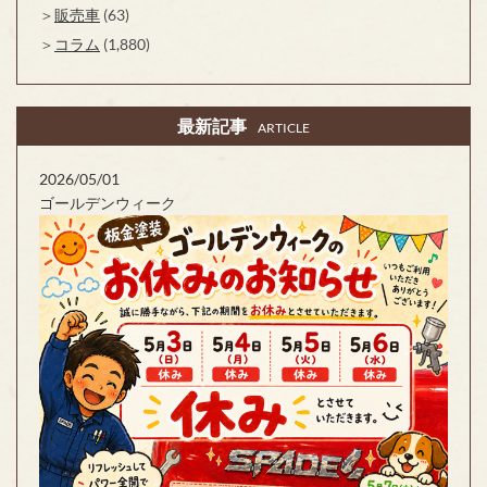
販売車
(63)
コラム
(1,880)
最新記事
ARTICLE
2026/05/01
ゴールデンウィーク