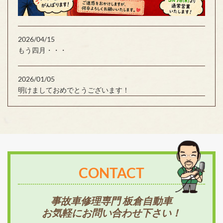
2026/04/15
もう四月・・・
2026/01/05
明けましておめでとうございます！
CONTACT
事故車修理専門 板倉自動車
お気軽にお問い合わせ下さい！