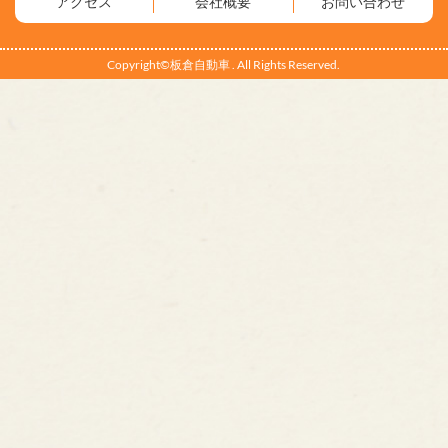
アクセス
会社概要
お問い合わせ
Copyright©板倉自動車 . All Rights Reserved.