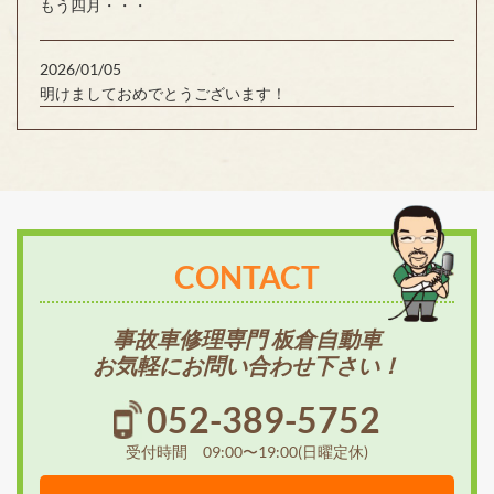
もう四月・・・
2026/01/05
明けましておめでとうございます！
CONTACT
事故車修理専門 板倉自動車
お気軽にお問い合わせ下さい！
052-389-5752
受付時間 09:00〜19:00(日曜定休)