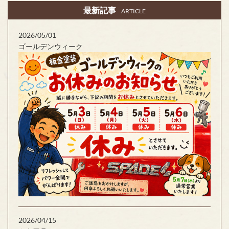
最新記事
ARTICLE
2026/05/01
ゴールデンウィーク
2026/04/15